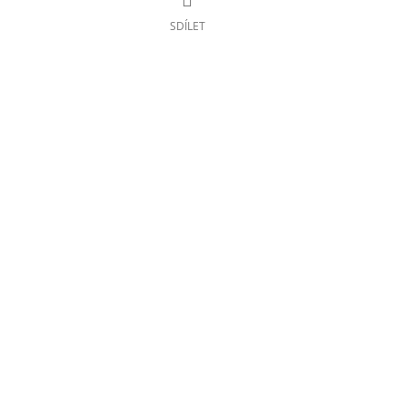
SDÍLET