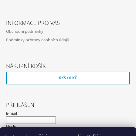
INFORMACE PRO VÁS
Obchodní podmínky
Podmínky ochrany osobních údajů
NÁKUPNÍ KOŠÍK
0
KS /
0 KČ
PŘIHLÁŠENÍ
E-mail
Heslo