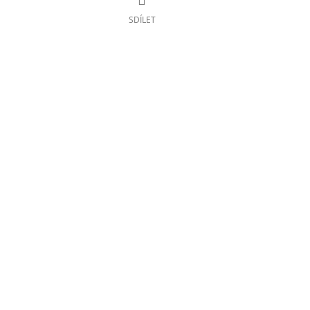
SDÍLET