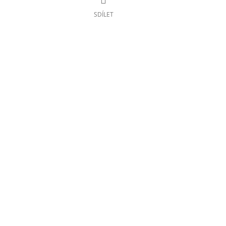
SDÍLET