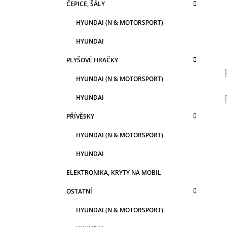
ČEPICE, ŠÁLY
HYUNDAI (N & MOTORSPORT)
HYUNDAI
PLYŠOVÉ HRAČKY
HYUNDAI (N & MOTORSPORT)
HYUNDAI
PŘÍVĚSKY
HYUNDAI (N & MOTORSPORT)
HYUNDAI
ELEKTRONIKA, KRYTY NA MOBIL
OSTATNÍ
HYUNDAI (N & MOTORSPORT)