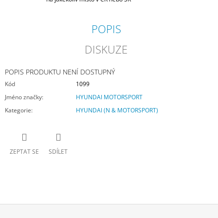
POPIS
DISKUZE
POPIS PRODUKTU NENÍ DOSTUPNÝ
Kód
1099
Jméno značky
:
HYUNDAI MOTORSPORT
Kategorie
:
HYUNDAI (N & MOTORSPORT)
ZEPTAT SE
SDÍLET