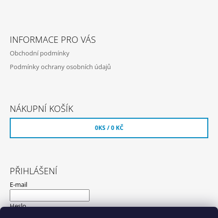
INFORMACE PRO VÁS
Obchodní podmínky
Podmínky ochrany osobních údajů
NÁKUPNÍ KOŠÍK
0
KS /
0 KČ
PŘIHLÁŠENÍ
E-mail
Heslo