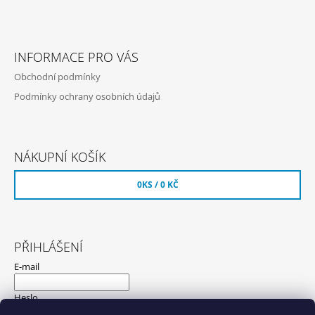
INFORMACE PRO VÁS
Obchodní podmínky
Podmínky ochrany osobních údajů
NÁKUPNÍ KOŠÍK
0
KS /
0 KČ
PŘIHLÁŠENÍ
E-mail
Heslo